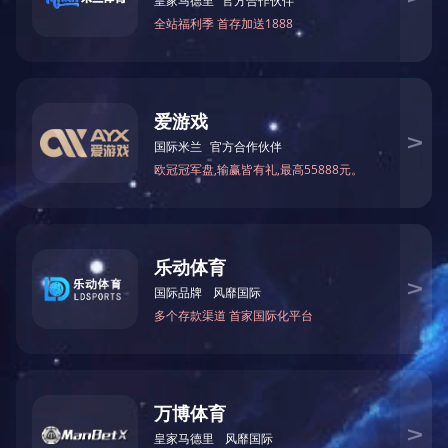
快捷导航
产品中心
公司简介
破碎机
新闻资讯
破碎站
工程案例
振动筛
资质荣誉
破碎机配件
米兰体育网页版
|
开云手机站官方版网站登录入口
|
新利·体育(中国)官